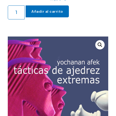
Añadir al carrito