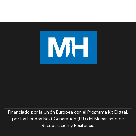
Financiado por la Unión Europea con el Programa Kit Digital,
por los Fondos Next Generation (EU) del Mecanismo de
Recuperación y Resiliencia