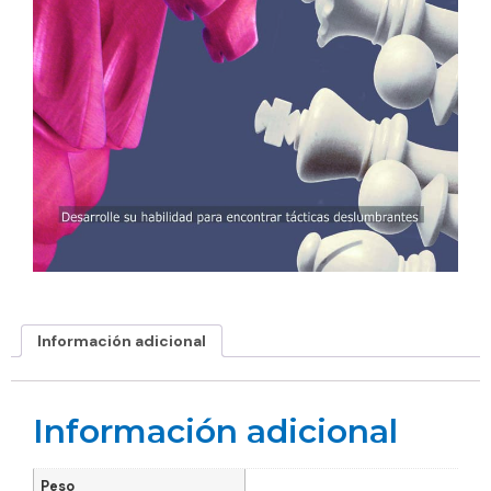
Información adicional
Información adicional
Peso