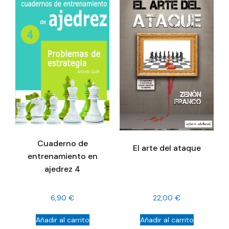
Cuaderno de
El arte del ataque
entrenamiento en
ajedrez 4
6,90
€
22,00
€
Añadir al carrito
Añadir al carrito