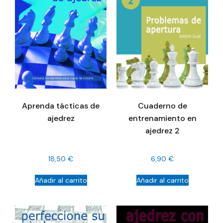
Aprenda tácticas de
Cuaderno de
ajedrez
entrenamiento en
ajedrez 2
18,50
€
6,90
€
Añadir al carrito
Añadir al carrito