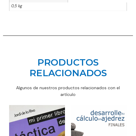
0,5 kg
PRODUCTOS
RELACIONADOS
Algunos de nuestros productos relacionados con el
artículo