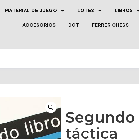
MATERIAL DE JUEGO
LOTES
LIBROS
ACCESORIOS
DGT
FERRER CHESS
Segundo 
táctica