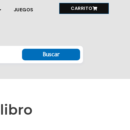
CARRITO
JUEGOS
Buscar
libro