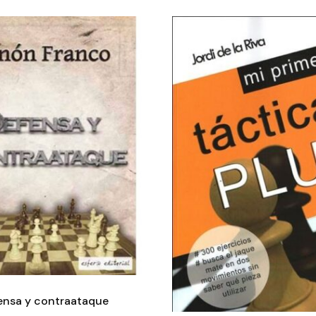
ensa y contraataque