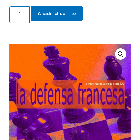
Añadir al carrito