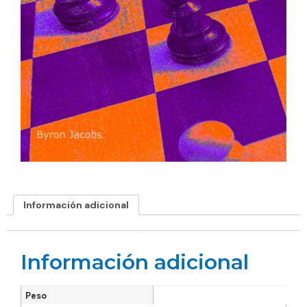
Información adicional
Información adicional
Peso