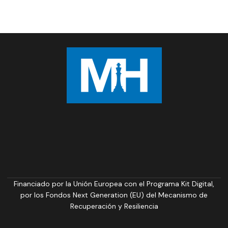
Financiado por la Unión Europea con el Programa Kit Digital,
por los Fondos Next Generation (EU) del Mecanismo de
Recuperación y Resiliencia