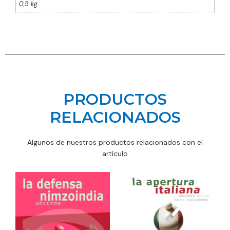
0,5 kg
PRODUCTOS
RELACIONADOS
Algunos de nuestros productos relacionados con el
artículo