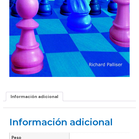
Información adicional
Información adicional
Peso