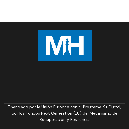
Financiado por la Unión Europea con el Programa Kit Digital,
por los Fondos Next Generation (EU) del Mecanismo de
Recuperación y Resiliencia