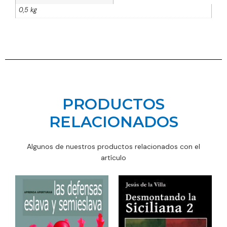
0,5 kg
PRODUCTOS
RELACIONADOS
Algunos de nuestros productos relacionados con el
artículo