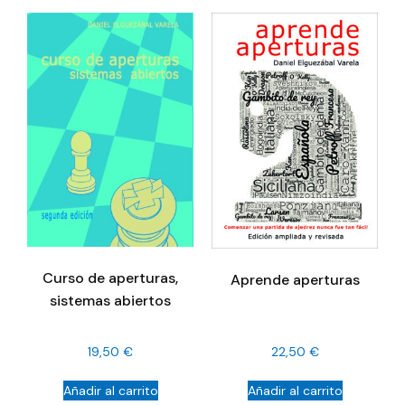
Curso de aperturas,
Aprende aperturas
sistemas abiertos
19,50
€
22,50
€
Añadir al carrito
Añadir al carrito