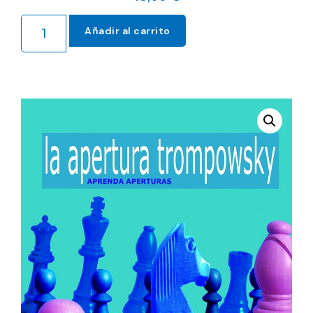
Añadir al carrito