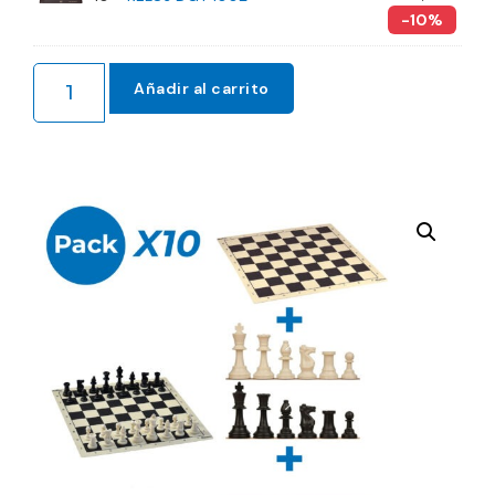
-10%
Añadir al carrito