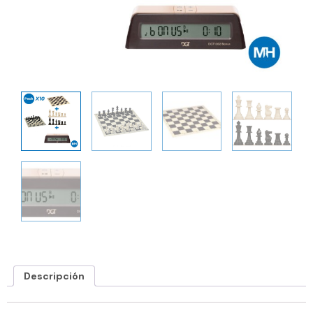
Descripción