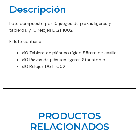
Descripción
Lote compuesto por 10 juegos de piezas ligeras y
tableros, y 10 relojes DGT 1002.
El lote contiene:
x10 Tablero de plástico rígido 55mm de casilla
x10 Piezas de plástico ligeras Staunton 5
x10 Relojes DGT 1002
PRODUCTOS
RELACIONADOS