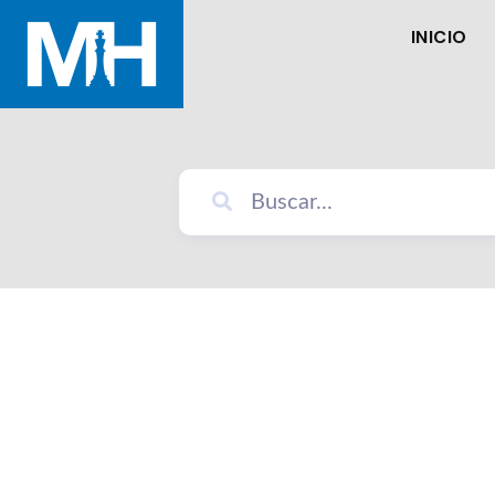
INICIO