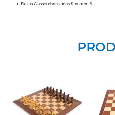
Piezas Classic ebonizadas Staunton 6
PROD