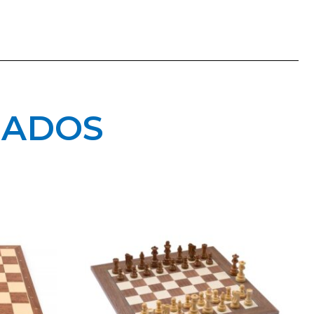
NADOS