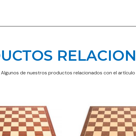
UCTOS RELACIO
Algunos de nuestros productos relacionados con el artículo