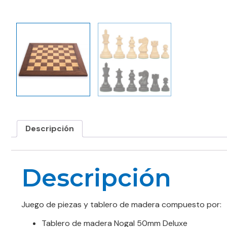
Descripción
Descripción
Juego de piezas y tablero de madera compuesto por:
Tablero de madera Nogal 50mm Deluxe