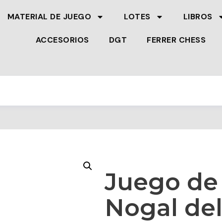
MATERIAL DE JUEGO
LOTES
LIBROS
ACCESORIOS
DGT
FERRER CHESS
Juego de
Nogal de