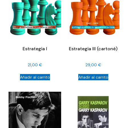
Estrategia I
Estrategia III (cartoné)
21,00
€
29,00
€
Añadir al carrito
Añadir al carrito