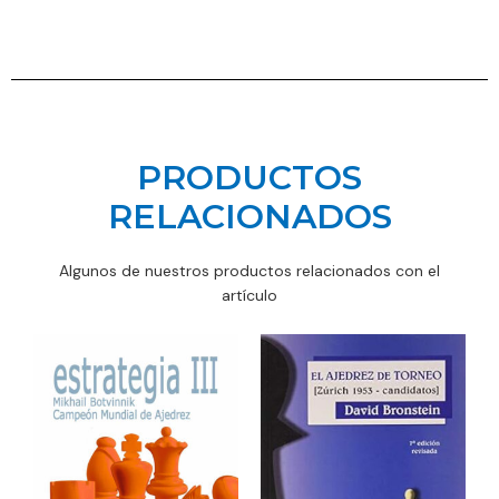
PRODUCTOS
RELACIONADOS
Algunos de nuestros productos relacionados con el
artículo