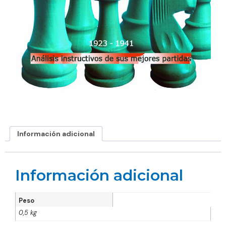
Información adicional
Información adicional
Peso
0,5 kg