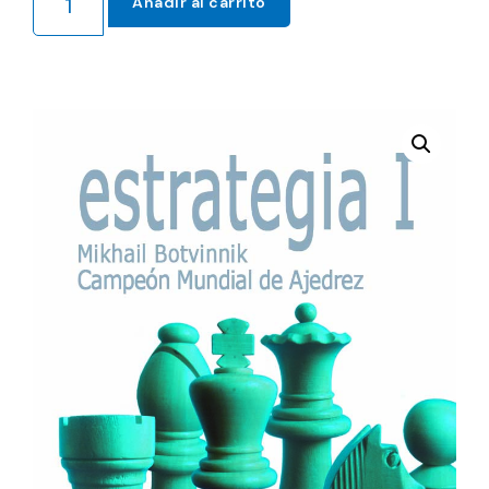
Añadir al carrito