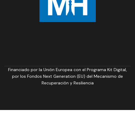
Financiado por la Unión Europea con el Programa Kit Digital,
por los Fondos Next Generation (EU) del Mecanismo de
Recuperación y Resiliencia