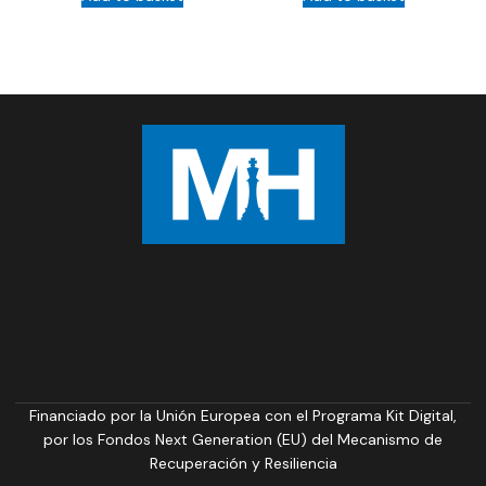
Financiado por la Unión Europea con el Programa Kit Digital,
por los Fondos Next Generation (EU) del Mecanismo de
Recuperación y Resiliencia