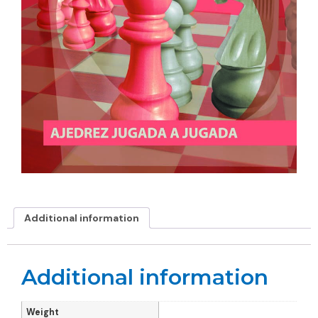
Additional information
Additional information
Weight