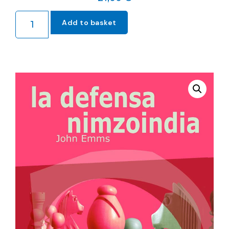
Add to basket