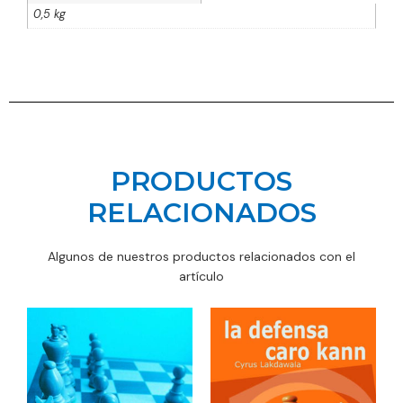
0,5 kg
PRODUCTOS
RELACIONADOS
Algunos de nuestros productos relacionados con el
artículo