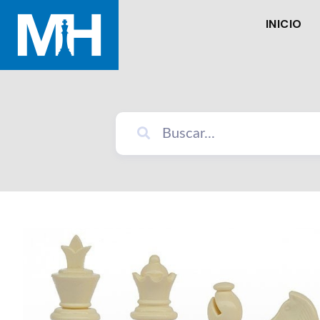
INICIO