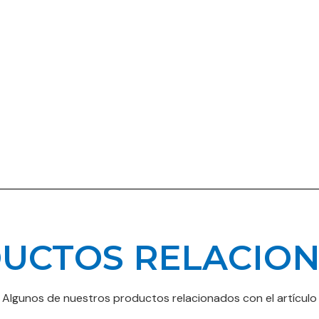
UCTOS RELACIO
Algunos de nuestros productos relacionados con el artículo