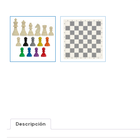
Descripción