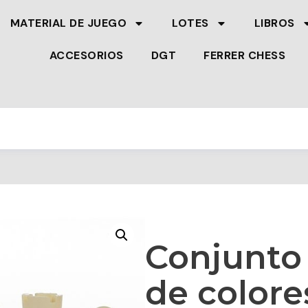
MATERIAL DE JUEGO
LOTES
LIBROS
ACCESORIOS
DGT
FERRER CHESS
Conjunto
de colore