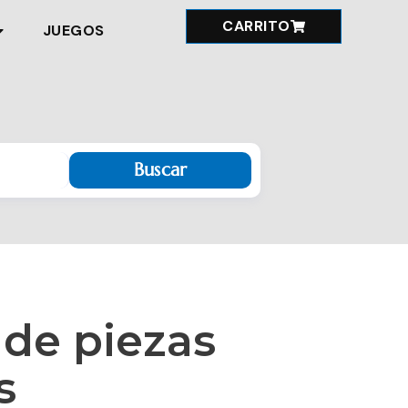
CARRITO
JUEGOS
Buscar
 de piezas
s