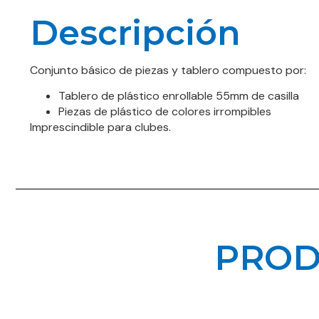
Descripción
Conjunto básico de piezas y tablero compuesto por:
Tablero de plástico enrollable 55mm de casilla
Piezas de plástico de colores irrompibles
Imprescindible para clubes.
PROD