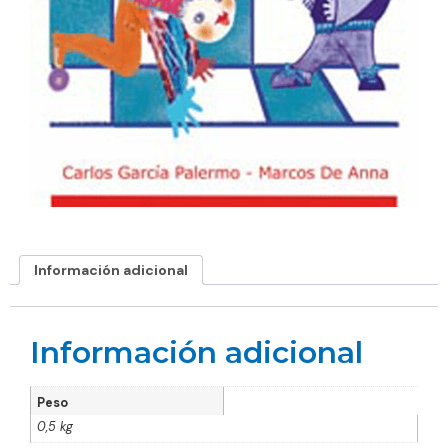
Información adicional
Información adicional
Peso
0,5 kg