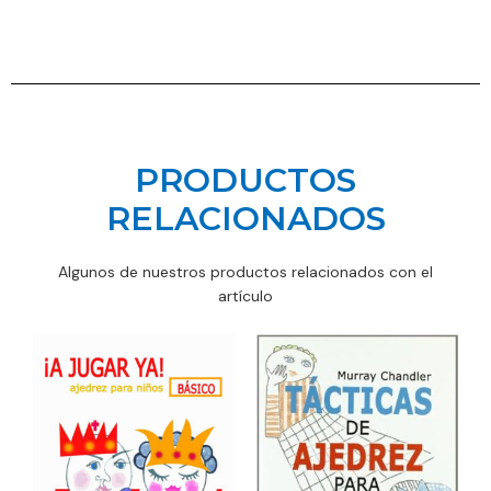
PRODUCTOS
RELACIONADOS
Algunos de nuestros productos relacionados con el
artículo