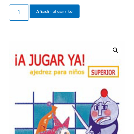
Añadir al carrito