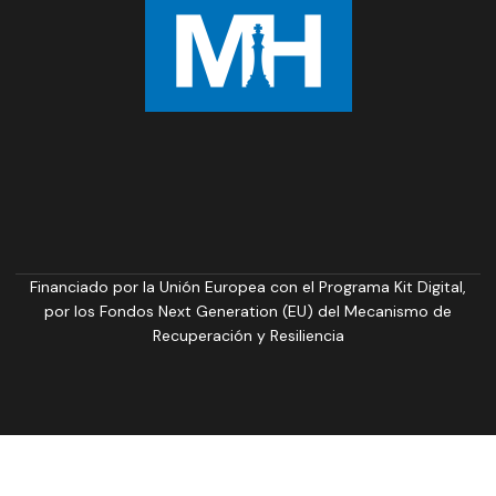
Financiado por la Unión Europea con el Programa Kit Digital,
por los Fondos Next Generation (EU) del Mecanismo de
Recuperación y Resiliencia